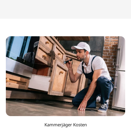
Kammerjäger Kosten