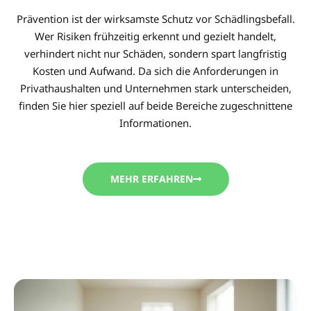
Prävention ist der wirksamste Schutz vor Schädlingsbefall.
Wer Risiken frühzeitig erkennt und gezielt handelt,
verhindert nicht nur Schäden, sondern spart langfristig
Kosten und Aufwand. Da sich die Anforderungen in
Privathaushalten und Unternehmen stark unterscheiden,
finden Sie hier speziell auf beide Bereiche zugeschnittene
Informationen.
MEHR ERFAHREN