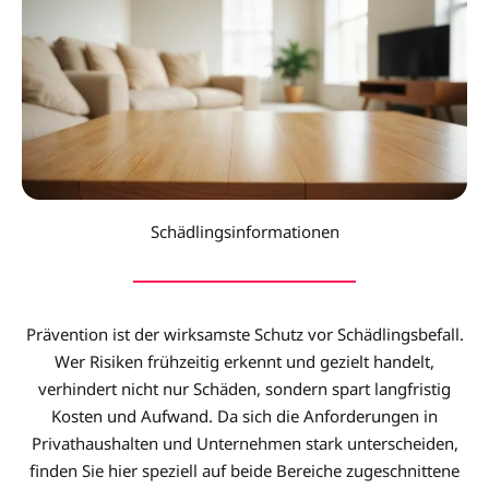
Schädlingsinformationen
Prävention ist der wirksamste Schutz vor Schädlingsbefall.
Wer Risiken frühzeitig erkennt und gezielt handelt,
verhindert nicht nur Schäden, sondern spart langfristig
Kosten und Aufwand. Da sich die Anforderungen in
Privathaushalten und Unternehmen stark unterscheiden,
finden Sie hier speziell auf beide Bereiche zugeschnittene