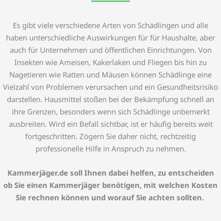
Es gibt viele verschiedene Arten von Schädlingen und alle
haben unterschiedliche Auswirkungen für für Haushalte, aber
auch für Unternehmen und öffentlichen Einrichtungen. Von
Insekten wie Ameisen, Kakerlaken und Fliegen bis hin zu
Nagetieren wie Ratten und Mäusen können Schädlinge eine
Vielzahl von Problemen verursachen und ein Gesundheitsrisiko
darstellen.
Hausmittel stoßen bei der Bekämpfung schnell an
ihre Grenzen, besonders wenn sich Schädlinge unbemerkt
ausbreiten. Wird ein Befall sichtbar, ist er häufig bereits weit
fortgeschritten. Zögern Sie daher nicht, rechtzeitig
professionelle Hilfe in Anspruch zu nehmen.
Kammerjäger.de soll Ihnen dabei helfen, zu entscheiden
ob Sie einen Kammerjäger benötigen, mit welchen Kosten
Sie rechnen können und worauf Sie achten sollten.