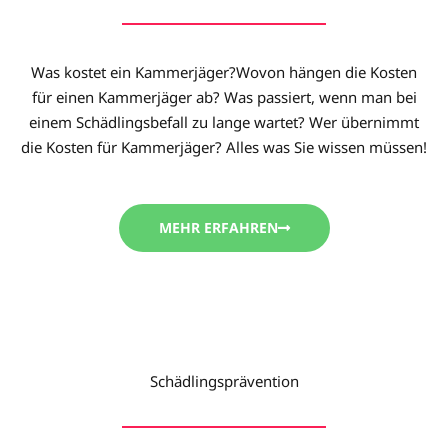
Was kostet ein Kammerjäger?Wovon hängen die Kosten
für einen Kammerjäger ab? Was passiert, wenn man bei
einem Schädlingsbefall zu lange wartet? Wer übernimmt
die Kosten für Kammerjäger? Alles was Sie wissen müssen!
MEHR ERFAHREN
Schädlingsprävention