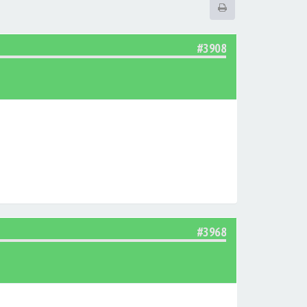
#3908
#3968