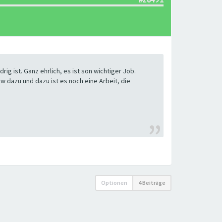
ig ist. Ganz ehrlich, es ist son wichtiger Job.
w dazu und dazu ist es noch eine Arbeit, die
Optionen
4 Beiträge