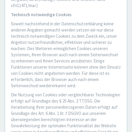
sfri11471/mac)
Technisch notwendige Cookies
Soweit nachstehend in der Datenschutzerklärung keine
anderen Angaben gemacht werden setzen wir nur diese
technisch notwendigen Cookies zu dem Zweck ein, unser
Angebot nutzerfreundlicher, effektiver und sicherer zu
machen. Des Weiteren ermöglichen Cookies unseren
Systemen, Ihren Browser auch nach einem Seitenwechsel
zu erkennen und Ihnen Services anzubieten. Einige
Funktionen unserer Internetseite können ohne den Einsatz
von Cookies nicht angeboten werden. Für diese ist es
erforderlich, dass der Browser auch nach einem
Seitenwechsel wiedererkannt wird.
Die Nutzung von Cookies oder vergleichbarer Technologien
erfolgt auf Grundlage des § 25 Abs. 2 TTDSG. Die
Verarbeitung Ihrer personenbezogenen Daten erfolgt auf
Grundlage des Art. 6 Abs. 1 lit. f DSGVO aus unserem
überwiegenden berechtigten Interesse an der
Gewährleistung der optimalen Funktionalität der Website
sowie einer nutzerfreundlichen und effektiven Gestaltung