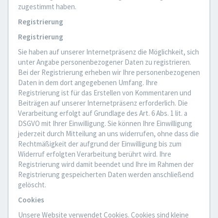
zugestimmt haben.
Registrierung
Registrierung
Sie haben auf unserer Internetpräsenz die Möglichkeit, sich
unter Angabe personenbezogener Daten zu registrieren.
Bei der Registrierung erheben wir Ihre personenbezogenen
Daten in dem dort angegebenen Umfang. Ihre
Registrierung ist für das Erstellen von Kommentaren und
Beiträgen auf unserer Internetpräsenz erforderlich. Die
Verarbeitung erfolgt auf Grundlage des Art. 6 Abs. 1 lit. a
DSGVO mit Ihrer Einwilligung. Sie können Ihre Einwilligung
jederzeit durch Mitteilung an uns widerrufen, ohne dass die
Rechtmäßigkeit der aufgrund der Einwilligung bis zum
Widerruf erfolgten Verarbeitung berührt wird. Ihre
Registrierung wird damit beendet und Ihre im Rahmen der
Registrierung gespeicherten Daten werden anschließend
gelöscht.
Cookies
Unsere Website verwendet Cookies. Cookies sind kleine