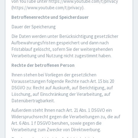
von YouTube unter https://www.youtube.com/t/privacy
(https://www.youtube.com/t/privacy).
Betroffenenrechte und Speicherdauer
Dauer der Speicherung
Die Daten werden unter Berücksichtigung gesetzlicher
Aufbewahrungsfristen gespeichert und dann nach
Fristablauf gelöscht, sofern Sie der weitergehenden
Verarbeitung und Nutzung nicht zugestimmt haben.
Rechte der betroffenen Person
Ihnen stehen bei Vorliegen der gesetzlichen
Voraussetzungen folgende Rechte nach Art. 15 bis 20
DSGVO zu: Recht auf Auskunft, auf Berichtigung, auf
Löschung, auf Einschränkung der Verarbeitung, auf
Datenübertragbarkeit.
Außerdem steht Ihnen nach Art. 21 Abs. 1 DSGVO ein
Widerspruchsrecht gegen die Verarbeitungen zu, die auf
Art. 6 Abs. 1 f DSGVO beruhen, sowie gegen die
Verarbeitung zum Zwecke von Direktwerbung.