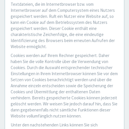
Textdateien, die im Internetbrowser bzw. vom
Internetbrowser auf dem Computersystem eines Nutzers
gespeichert werden. Ruft ein Nutzer eine Website auf, so
kann ein Cookie auf dem Betriebssystem des Nutzers
gespeichert werden. Dieser Cookie enthält eine
charakteristische Zeichenfolge, die eine eindeutige
Identifizierung des Browsers beim erneuten Aufrufen der
Website ermöglicht.
Cookies werden auf Ihrem Rechner gespeichert. Daher
haben Sie die volle Kontrolle über die Verwendung von
Cookies. Durch die Auswahl entsprechender technischer
Einstellungen in Ihrem Internetbrowser können Sie vor dem
Setzen von Cookies benachrichtigt werden und über die
Annahme einzeln entscheiden sowie die Speicherung der
Cookies und Übermittlung der enthaltenen Daten
verhindern. Bereits gespeicherte Cookies können jederzeit
gelöscht werden. Wir weisen Sie jedoch darauf hin, dass Sie
dann gegebenenfalls nicht sämtliche Funktionen dieser
Website vollumfänglich nutzen können.
Unter den nachstehenden Links können Sie sich