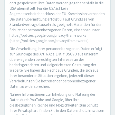
dort gespeichert. Ihre Daten werden gegebenenfalls in die
USA übermittelt. Für die USA ist kein
Angemessenheitsbeschluss der EU-Kommission vorhanden.
Die Datenübermittlung erfolgt u.a auf Grundlage von
Standardvertragsklauseln als geeignete Garantien für den
Schutz der personenbezogenen Daten, einsehbar unter:
https://policies.google.com/privacy/frameworks
(https://policies.google.com/privacy/frameworks).
Die Verarbeitung Ihrer personenbezogenen Daten erfolgt
auf Grundlage des Art. 6 Abs. 1 lit. f DSGVO aus unserem
überwiegenden berechtigten Interesse an der
bedarfsgerechten und zielgerichteten Gestaltung der
Website. Sie haben das Recht aus Gründen, die sich aus
Ihrer besonderen Situation ergeben, jederzeit dieser
Verarbeitungen Sie betreffender personenbezogener
Daten zu widersprechen.
Nähere Informationen zur Erhebung und Nutzung der
Daten durch YouTube und Google, über Ihre
diesbezüglichen Rechte und Möglichkeiten zum Schutz
Ihrer Privatsphäre finden Sie in den Datenschutzhinweisen