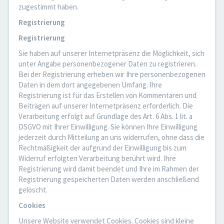
zugestimmt haben.
Registrierung
Registrierung
Sie haben auf unserer Internetpräsenz die Möglichkeit, sich
unter Angabe personenbezogener Daten zu registrieren.
Bei der Registrierung erheben wir Ihre personenbezogenen
Daten in dem dort angegebenen Umfang. Ihre
Registrierung ist für das Erstellen von Kommentaren und
Beiträgen auf unserer Internetpräsenz erforderlich. Die
Verarbeitung erfolgt auf Grundlage des Art. 6 Abs. 1 lit. a
DSGVO mit Ihrer Einwilligung. Sie können Ihre Einwilligung
jederzeit durch Mitteilung an uns widerrufen, ohne dass die
Rechtmäßigkeit der aufgrund der Einwilligung bis zum
Widerruf erfolgten Verarbeitung berührt wird. Ihre
Registrierung wird damit beendet und Ihre im Rahmen der
Registrierung gespeicherten Daten werden anschließend
gelöscht.
Cookies
Unsere Website verwendet Cookies. Cookies sind kleine