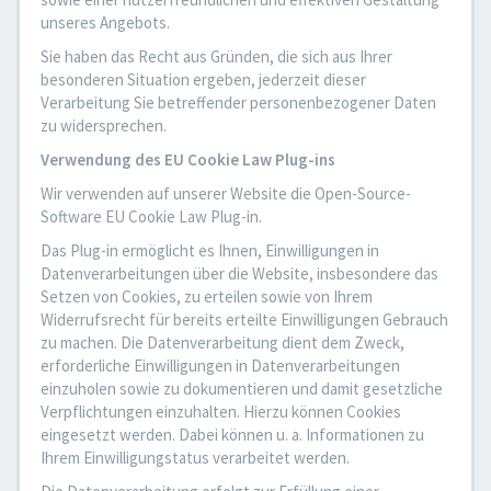
unseres Angebots.
Sie haben das Recht aus Gründen, die sich aus Ihrer
besonderen Situation ergeben, jederzeit dieser
Verarbeitung Sie betreffender personenbezogener Daten
zu widersprechen.
Verwendung des EU Cookie Law Plug-ins
Wir verwenden auf unserer Website die Open-Source-
Software EU Cookie Law Plug-in.
Das Plug-in ermöglicht es Ihnen, Einwilligungen in
Datenverarbeitungen über die Website, insbesondere das
Setzen von Cookies, zu erteilen sowie von Ihrem
Widerrufsrecht für bereits erteilte Einwilligungen Gebrauch
zu machen. Die Datenverarbeitung dient dem Zweck,
erforderliche Einwilligungen in Datenverarbeitungen
einzuholen sowie zu dokumentieren und damit gesetzliche
Verpflichtungen einzuhalten. Hierzu können Cookies
eingesetzt werden. Dabei können u. a. Informationen zu
Ihrem Einwilligungstatus verarbeitet werden.