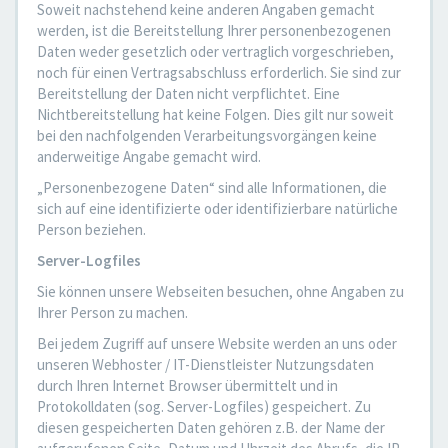
Soweit nachstehend keine anderen Angaben gemacht
werden, ist die Bereitstellung Ihrer personenbezogenen
Daten weder gesetzlich oder vertraglich vorgeschrieben,
noch für einen Vertragsabschluss erforderlich. Sie sind zur
Bereitstellung der Daten nicht verpflichtet. Eine
Nichtbereitstellung hat keine Folgen. Dies gilt nur soweit
bei den nachfolgenden Verarbeitungsvorgängen keine
anderweitige Angabe gemacht wird.
„Personenbezogene Daten“ sind alle Informationen, die
sich auf eine identifizierte oder identifizierbare natürliche
Person beziehen.
Server-Logfiles
Sie können unsere Webseiten besuchen, ohne Angaben zu
Ihrer Person zu machen.
Bei jedem Zugriff auf unsere Website werden an uns oder
unseren Webhoster / IT-Dienstleister Nutzungsdaten
durch Ihren Internet Browser übermittelt und in
Protokolldaten (sog. Server-Logfiles) gespeichert. Zu
diesen gespeicherten Daten gehören z.B. der Name der