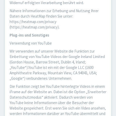
Widerruf erfolgten Verarbeitung berührt wird.
Nähere Informationen zur Erhebung und Nutzung Ihrer
Daten durch HeatMap finden Sie unter:
https://heatmap.com/privacy
(https://heatmap.com/privacy).
Plug-ins und Sonstiges
Verwendung von YouTube
Wir verwenden auf unserer Website die Funktion zur
Einbettung von YouTube-Videos der Google Ireland Limited
(Gordon House, Barrow Street, Dublin 4, Irland;
„YouTube“).YouTube ist ein mit der Google LLC (1600
Amphitheatre Parkway, Mountain View, CA 94043, USA;
„Google“) verbundenes Unternehmen.
Die Funktion zeigt bei YouTube hinterlegte Videos in einem
iFrame auf der Website an. Dabei ist die Option „Erweiterter
Datenschutzmodus“ aktiviert. Dadurch werden von
YouTube keine Informationen über die Besucher der
Website gespeichert. Erst wenn Sie sich ein Video ansehen,
werden Informationen darüber an YouTube übermittelt und