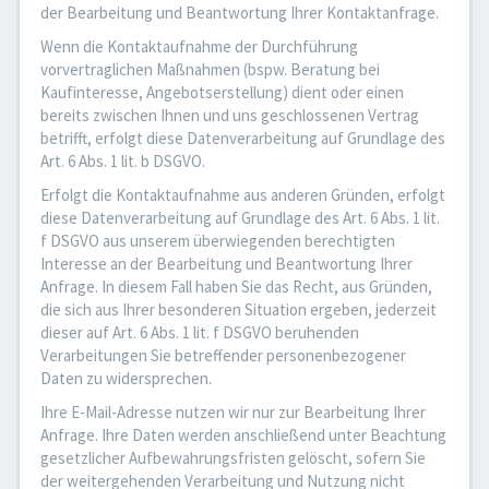
der Bearbeitung und Beantwortung Ihrer Kontaktanfrage.
Wenn die Kontaktaufnahme der Durchführung
vorvertraglichen Maßnahmen (bspw. Beratung bei
Kaufinteresse, Angebotserstellung) dient oder einen
bereits zwischen Ihnen und uns geschlossenen Vertrag
betrifft, erfolgt diese Datenverarbeitung auf Grundlage des
Art. 6 Abs. 1 lit. b DSGVO.
Erfolgt die Kontaktaufnahme aus anderen Gründen, erfolgt
diese Datenverarbeitung auf Grundlage des Art. 6 Abs. 1 lit.
f DSGVO aus unserem überwiegenden berechtigten
Interesse an der Bearbeitung und Beantwortung Ihrer
Anfrage. In diesem Fall haben Sie das Recht, aus Gründen,
die sich aus Ihrer besonderen Situation ergeben, jederzeit
dieser auf Art. 6 Abs. 1 lit. f DSGVO beruhenden
Verarbeitungen Sie betreffender personenbezogener
Daten zu widersprechen.
Ihre E-Mail-Adresse nutzen wir nur zur Bearbeitung Ihrer
Anfrage. Ihre Daten werden anschließend unter Beachtung
gesetzlicher Aufbewahrungsfristen gelöscht, sofern Sie
der weitergehenden Verarbeitung und Nutzung nicht