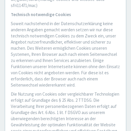
sfri11471/mac)
Technisch notwendige Cookies
Soweit nachstehend in der Datenschutzerklärung keine
anderen Angaben gemacht werden setzen wir nur diese
technisch notwendigen Cookies zu dem Zweck ein, unser
Angebot nutzerfreundlicher, effektiver und sicherer zu
machen. Des Weiteren ermöglichen Cookies unseren
Systemen, Ihren Browser auch nach einem Seitenwechsel
zu erkennen und Ihnen Services anzubieten. Einige
Funktionen unserer Internetseite können ohne den Einsatz
von Cookies nicht angeboten werden. Für diese ist es
erforderlich, dass der Browser auch nach einem
Seitenwechsel wiedererkannt wird.
Die Nutzung von Cookies oder vergleichbarer Technologien
erfolgt auf Grundlage des § 25 Abs. 2 TTDSG. Die
Verarbeitung Ihrer personenbezogenen Daten erfolgt auf
Grundlage des Art. 6 Abs. 1 lit. f DSGVO aus unserem
überwiegenden berechtigten Interesse an der
Gewährleistung der optimalen Funktionalität der Website
sowie einer nutzerfreundlichen und effektiven Gestaltung