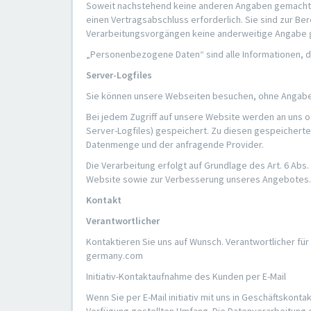
Soweit nachstehend keine anderen Angaben gemacht we
einen Vertragsabschluss erforderlich. Sie sind zur Bere
Verarbeitungsvorgängen keine anderweitige Angabe 
„Personenbezogene Daten“ sind alle Informationen, die 
Server-Logfiles
Sie können unsere Webseiten besuchen, ohne Angabe
Bei jedem Zugriff auf unsere Website werden an uns o
Server-Logfiles) gespeichert. Zu diesen gespeicherte
Datenmenge und der anfragende Provider.
Die Verarbeitung erfolgt auf Grundlage des Art. 6 Ab
Website sowie zur Verbesserung unseres Angebotes.
Kontakt
Verantwortlicher
Kontaktieren Sie uns auf Wunsch. Verantwortlicher für
germany.com
Initiativ-Kontaktaufnahme des Kunden per E-Mail
Wenn Sie per E-Mail initiativ mit uns in Geschäftskon