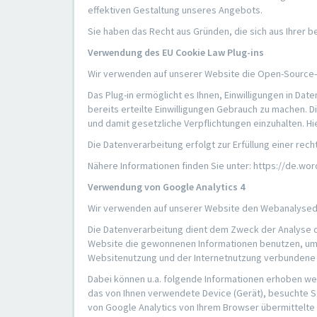
effektiven Gestaltung unseres Angebots.
Sie haben das Recht aus Gründen, die sich aus Ihrer
Verwendung des EU Cookie Law Plug-ins
Wir verwenden auf unserer Website die Open-Source-S
Das Plug-in ermöglicht es Ihnen, Einwilligungen in D
bereits erteilte Einwilligungen Gebrauch zu machen. 
und damit gesetzliche Verpflichtungen einzuhalten. H
Die Datenverarbeitung erfolgt zur Erfüllung einer recht
Nähere Informationen finden Sie unter: https://de.wo
Verwendung von Google Analytics 4
Wir verwenden auf unserer Website den Webanalysedien
Die Datenverarbeitung dient dem Zweck der Analyse d
Website die gewonnenen Informationen benutzen, um 
Websitenutzung und der Internetnutzung verbundene 
Dabei können u.a. folgende Informationen erhoben we
das von Ihnen verwendete Device (Gerät), besuchte Se
von Google Analytics von Ihrem Browser übermittelte