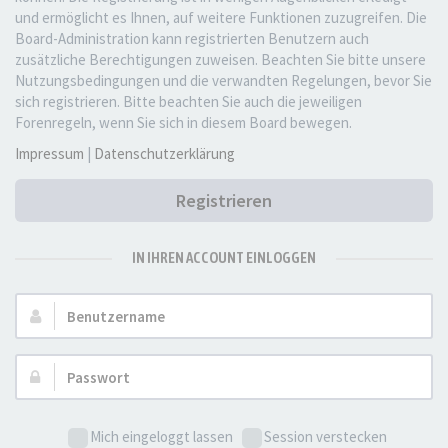
und ermöglicht es Ihnen, auf weitere Funktionen zuzugreifen. Die
Board-Administration kann registrierten Benutzern auch
zusätzliche Berechtigungen zuweisen. Beachten Sie bitte unsere
Nutzungsbedingungen und die verwandten Regelungen, bevor Sie
sich registrieren. Bitte beachten Sie auch die jeweiligen
Forenregeln, wenn Sie sich in diesem Board bewegen.
Impressum
|
Datenschutzerklärung
Registrieren
IN IHREN ACCOUNT EINLOGGEN
Benutzername:
Passwort:
Mich eingeloggt lassen
Session verstecken