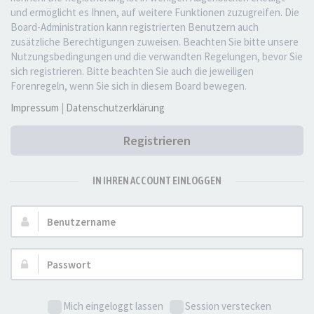
und ermöglicht es Ihnen, auf weitere Funktionen zuzugreifen. Die
Board-Administration kann registrierten Benutzern auch
zusätzliche Berechtigungen zuweisen. Beachten Sie bitte unsere
Nutzungsbedingungen und die verwandten Regelungen, bevor Sie
sich registrieren. Bitte beachten Sie auch die jeweiligen
Forenregeln, wenn Sie sich in diesem Board bewegen.
Impressum
|
Datenschutzerklärung
Registrieren
IN IHREN ACCOUNT EINLOGGEN
Benutzername:
Passwort:
Mich eingeloggt lassen
Session verstecken