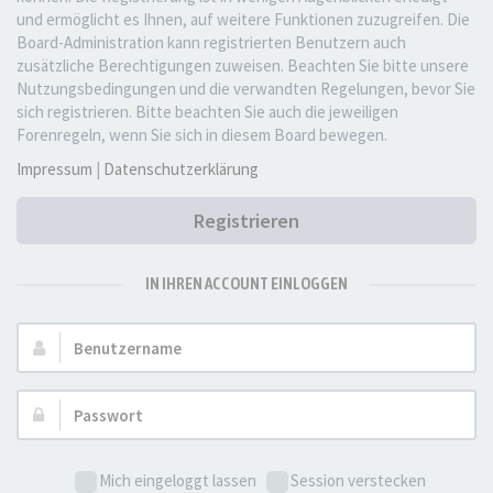
und ermöglicht es Ihnen, auf weitere Funktionen zuzugreifen. Die
Board-Administration kann registrierten Benutzern auch
zusätzliche Berechtigungen zuweisen. Beachten Sie bitte unsere
Nutzungsbedingungen und die verwandten Regelungen, bevor Sie
sich registrieren. Bitte beachten Sie auch die jeweiligen
Forenregeln, wenn Sie sich in diesem Board bewegen.
Impressum
|
Datenschutzerklärung
Registrieren
IN IHREN ACCOUNT EINLOGGEN
Benutzername:
Passwort:
Mich eingeloggt lassen
Session verstecken