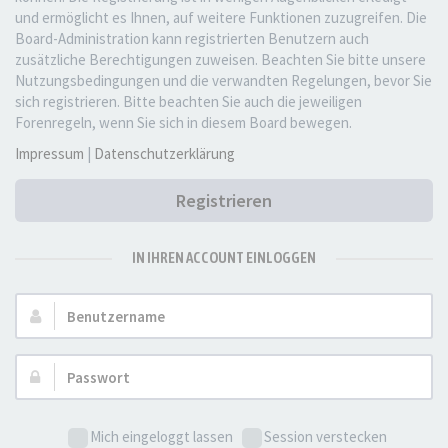
und ermöglicht es Ihnen, auf weitere Funktionen zuzugreifen. Die
Board-Administration kann registrierten Benutzern auch
zusätzliche Berechtigungen zuweisen. Beachten Sie bitte unsere
Nutzungsbedingungen und die verwandten Regelungen, bevor Sie
sich registrieren. Bitte beachten Sie auch die jeweiligen
Forenregeln, wenn Sie sich in diesem Board bewegen.
Impressum
|
Datenschutzerklärung
Registrieren
IN IHREN ACCOUNT EINLOGGEN
Benutzername:
Passwort:
Mich eingeloggt lassen
Session verstecken