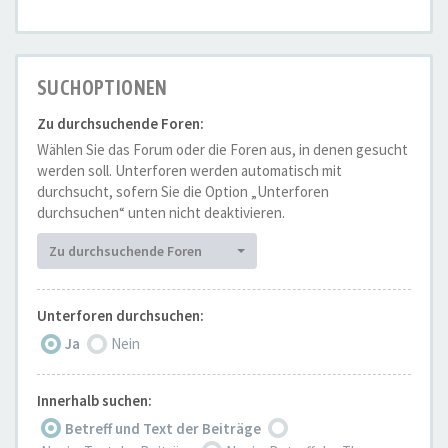
SUCHOPTIONEN
Zu durchsuchende Foren:
Wählen Sie das Forum oder die Foren aus, in denen gesucht
werden soll. Unterforen werden automatisch mit
durchsucht, sofern Sie die Option „Unterforen
durchsuchen“ unten nicht deaktivieren.
Zu durchsuchende Foren
Unterforen durchsuchen:
Ja
Nein
Innerhalb suchen:
Betreff und Text der Beiträge