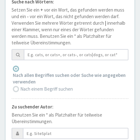
Suche nach Wörtern:
Setzen Sie ein
+
vor ein Wort, das gefunden werden muss
und ein
-
vor ein Wort, das nicht gefunden werden darf.
Verwenden Sie mehrere Wörter getrennt durch
|
innerhalb
einer Klammer, wenn nur eines der Wörter gefunden
werden muss. Benutzen Sie ein * als Platzhalter für
teilweise Übereinstimmungen.
Nach allen Begriffen suchen oder Suche wie angegeben
verwenden
Nach einem Begriff suchen
Zu suchender Autor:
Benutzen Sie ein * als Platzhalter für teilweise
Übereinstimmungen.