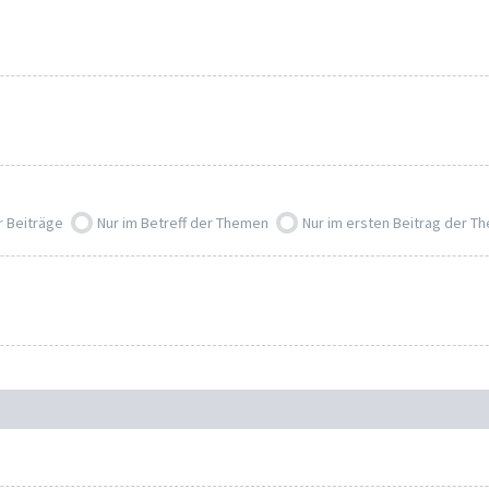
r Beiträge
Nur im Betreff der Themen
Nur im ersten Beitrag der T