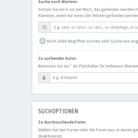
Suche nach Wörtern:
Setzen Sie ein
+
vor ein Wort, das gefunden werden 
Klammer, wenn nur eines der Wörter gefunden werden m
Nach allen Begriffen suchen oder Suche wie a
Zu suchender Autor:
Benutzen Sie ein * als Platzhalter für teilweise Übere
SUCHOPTIONEN
Zu durchsuchende Foren:
Wählen Sie das Forum oder die Foren aus, in denen ge
deaktivieren.