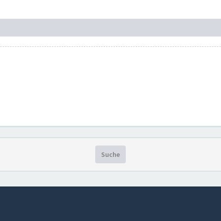
Suche