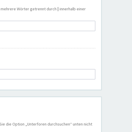
e mehrere Wörter getrennt durch
|
innerhalb einer
Sie die Option „Unterforen durchsuchen“ unten nicht