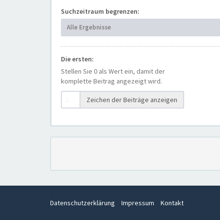
Suchzeitraum begrenzen:
Alle Ergebnisse
Die ersten:
Stellen Sie 0 als Wert ein, damit der
komplette Beitrag angezeigt wird.
Zeichen der Beiträge anzeigen
Datenschutzerklärung
Impressum
Kontakt