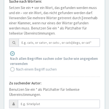
Suche nach Wörtern:
Setzen Sie ein
+
vor ein Wort, das gefunden werden muss
und ein
-
vor ein Wort, das nicht gefunden werden darf.
Verwenden Sie mehrere Wörter getrennt durch
|
innerhalb
einer Klammer, wenn nur eines der Wörter gefunden
werden muss. Benutzen Sie ein * als Platzhalter für
teilweise Übereinstimmungen.
Nach allen Begriffen suchen oder Suche wie angegeben
verwenden
Nach einem Begriff suchen
Zu suchender Autor:
Benutzen Sie ein * als Platzhalter für teilweise
Übereinstimmungen.