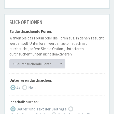
SUCHOPTIONEN
Zu durchsuchende Foren:
Wählen Sie das Forum oder die Foren aus, in denen gesucht
werden soll. Unterforen werden automatisch mit
durchsucht, sofern Sie die Option „Unterforen
durchsuchen“ unten nicht deaktivieren.
Zu durchsuchende Foren
Unterforen durchsuchen:
Ja
Nein
Innerhalb suchen:
Betreff und Text der Beiträge