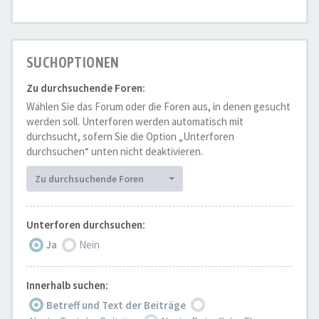
SUCHOPTIONEN
Zu durchsuchende Foren:
Wählen Sie das Forum oder die Foren aus, in denen gesucht
werden soll. Unterforen werden automatisch mit
durchsucht, sofern Sie die Option „Unterforen
durchsuchen“ unten nicht deaktivieren.
Zu durchsuchende Foren
Unterforen durchsuchen:
Ja
Nein
Innerhalb suchen:
Betreff und Text der Beiträge