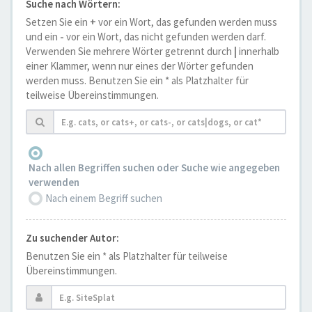
Suche nach Wörtern:
Setzen Sie ein
+
vor ein Wort, das gefunden werden muss
und ein
-
vor ein Wort, das nicht gefunden werden darf.
Verwenden Sie mehrere Wörter getrennt durch
|
innerhalb
einer Klammer, wenn nur eines der Wörter gefunden
werden muss. Benutzen Sie ein * als Platzhalter für
teilweise Übereinstimmungen.
Nach allen Begriffen suchen oder Suche wie angegeben
verwenden
Nach einem Begriff suchen
Zu suchender Autor:
Benutzen Sie ein * als Platzhalter für teilweise
Übereinstimmungen.