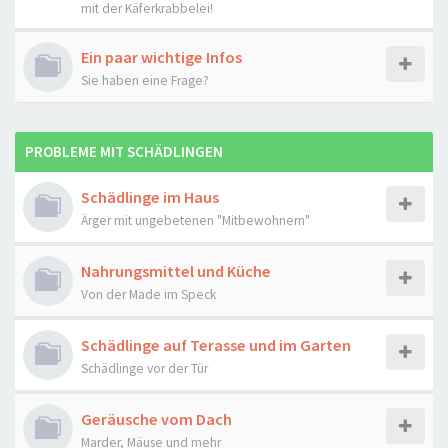
mit der Käferkrabbelei!
Ein paar wichtige Infos
Sie haben eine Frage?
PROBLEME MIT SCHÄDLINGEN
Schädlinge im Haus
Ärger mit ungebetenen "Mitbewohnern"
Nahrungsmittel und Küche
Von der Made im Speck
Schädlinge auf Terasse und im Garten
Schädlinge vor der Tür
Geräusche vom Dach
Marder, Mäuse und mehr