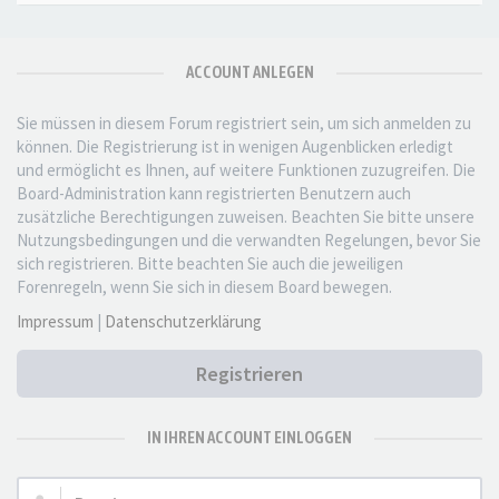
ACCOUNT ANLEGEN
Sie müssen in diesem Forum registriert sein, um sich anmelden zu
können. Die Registrierung ist in wenigen Augenblicken erledigt
und ermöglicht es Ihnen, auf weitere Funktionen zuzugreifen. Die
Board-Administration kann registrierten Benutzern auch
zusätzliche Berechtigungen zuweisen. Beachten Sie bitte unsere
Nutzungsbedingungen und die verwandten Regelungen, bevor Sie
sich registrieren. Bitte beachten Sie auch die jeweiligen
Forenregeln, wenn Sie sich in diesem Board bewegen.
Impressum
|
Datenschutzerklärung
Registrieren
IN IHREN ACCOUNT EINLOGGEN