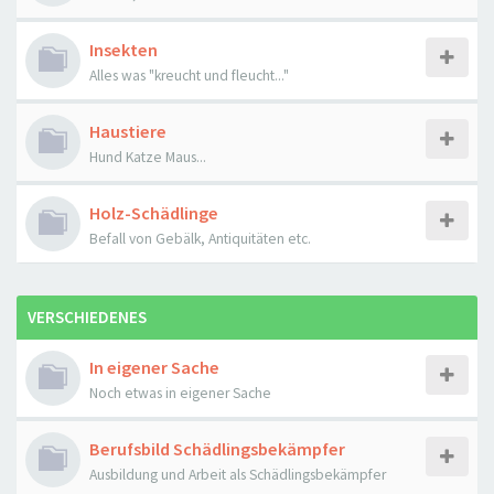
Insekten
Alles was "kreucht und fleucht..."
Haustiere
Hund Katze Maus...
Holz-Schädlinge
Befall von Gebälk, Antiquitäten etc.
VERSCHIEDENES
In eigener Sache
Noch etwas in eigener Sache
Berufsbild Schädlingsbekämpfer
Ausbildung und Arbeit als Schädlingsbekämpfer