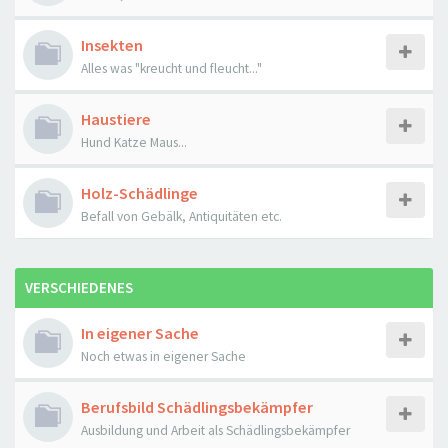
Insekten
Alles was "kreucht und fleucht..."
Haustiere
Hund Katze Maus...
Holz-Schädlinge
Befall von Gebälk, Antiquitäten etc.
VERSCHIEDENES
In eigener Sache
Noch etwas in eigener Sache
Berufsbild Schädlingsbekämpfer
Ausbildung und Arbeit als Schädlingsbekämpfer