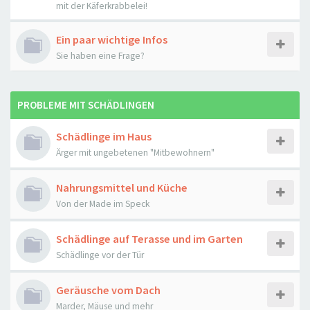
mit der Käferkrabbelei!
Ein paar wichtige Infos
Sie haben eine Frage?
PROBLEME MIT SCHÄDLINGEN
Schädlinge im Haus
Ärger mit ungebetenen "Mitbewohnern"
Nahrungsmittel und Küche
Von der Made im Speck
Schädlinge auf Terasse und im Garten
Schädlinge vor der Tür
Geräusche vom Dach
Marder, Mäuse und mehr