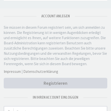
ACCOUNT ANLEGEN
Sie müssen in diesem Forum registriert sein, um sich anmelden zu
können. Die Registrierung ist in wenigen Augenblicken erledigt
und ermöglicht es Ihnen, auf weitere Funktionen zuzugreifen. Die
Board-Administration kann registrierten Benutzern auch
zusätzliche Berechtigungen zuweisen. Beachten Sie bitte unsere
Nutzungsbedingungen und die verwandten Regelungen, bevor Sie
sich registrieren. Bitte beachten Sie auch die jeweiligen
Forenregeln, wenn Sie sich in diesem Board bewegen.
Impressum
|
Datenschutzerklärung
Registrieren
IN IHREN ACCOUNT EINLOGGEN