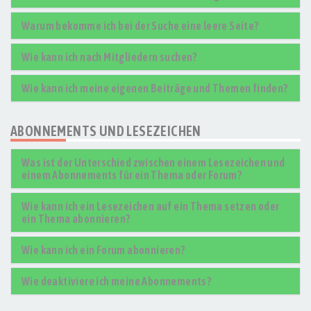
Warum bekomme ich bei der Suche eine leere Seite?
Wie kann ich nach Mitgliedern suchen?
Wie kann ich meine eigenen Beiträge und Themen finden?
ABONNEMENTS UND LESEZEICHEN
Was ist der Unterschied zwischen einem Lesezeichen und
einem Abonnements für ein Thema oder Forum?
Wie kann ich ein Lesezeichen auf ein Thema setzen oder
ein Thema abonnieren?
Wie kann ich ein Forum abonnieren?
Wie deaktiviere ich meine Abonnements?