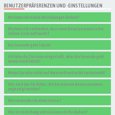
BENUTZERPRÄFERENZEN UND -EINSTELLUNGEN
Wie kann ich meine Einstellungen ändern?
Wie kann ich verhindern, dass mein Benutzername in der
Online-Liste auftaucht?
Die Forenuhr geht falsch!
Ich habe die Zeitzone eingestellt, aber die Forenuhr geht
immer noch falsch!
Meine Sprache steht auf diesem Board nicht zur Auswahl!
Was sind das für Bilder, die bei meinem Benutzernamen
angezeigt werden?
Wie verwende ich einen Avatar?
Was ist mein Rang und wie kann ich ihn ändern?