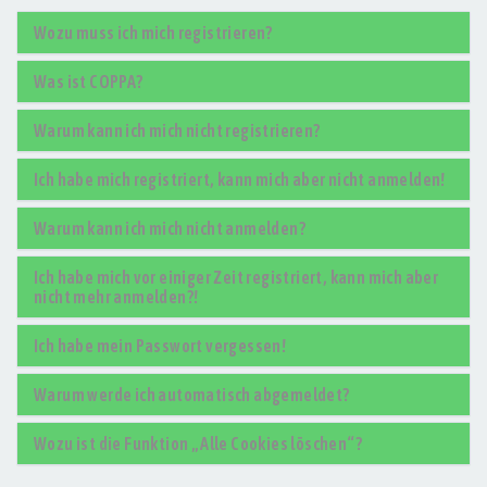
Wozu muss ich mich registrieren?
Was ist COPPA?
Warum kann ich mich nicht registrieren?
Ich habe mich registriert, kann mich aber nicht anmelden!
Warum kann ich mich nicht anmelden?
Ich habe mich vor einiger Zeit registriert, kann mich aber
nicht mehr anmelden?!
Ich habe mein Passwort vergessen!
Warum werde ich automatisch abgemeldet?
Wozu ist die Funktion „Alle Cookies löschen“?