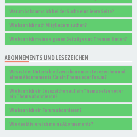
Warum bekomme ich bei der Suche eine leere Seite?
Wie kann ich nach Mitgliedern suchen?
Wie kann ich meine eigenen Beiträge und Themen finden?
ABONNEMENTS UND LESEZEICHEN
Was ist der Unterschied zwischen einem Lesezeichen und
einem Abonnements für ein Thema oder Forum?
Wie kann ich ein Lesezeichen auf ein Thema setzen oder
ein Thema abonnieren?
Wie kann ich ein Forum abonnieren?
Wie deaktiviere ich meine Abonnements?