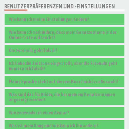
BENUTZERPRÄFERENZEN UND -EINSTELLUNGEN
Wie kann ich meine Einstellungen ändern?
Wie kann ich verhindern, dass mein Benutzername in der
Online-Liste auftaucht?
Die Forenuhr geht falsch!
Ich habe die Zeitzone eingestellt, aber die Forenuhr geht
immer noch falsch!
Meine Sprache steht auf diesem Board nicht zur Auswahl!
Was sind das für Bilder, die bei meinem Benutzernamen
angezeigt werden?
Wie verwende ich einen Avatar?
Was ist mein Rang und wie kann ich ihn ändern?