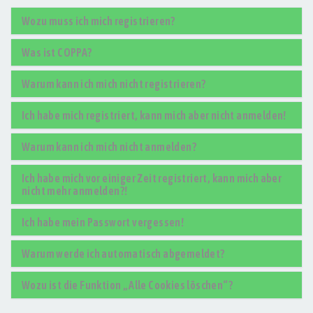
Wozu muss ich mich registrieren?
Was ist COPPA?
Warum kann ich mich nicht registrieren?
Ich habe mich registriert, kann mich aber nicht anmelden!
Warum kann ich mich nicht anmelden?
Ich habe mich vor einiger Zeit registriert, kann mich aber
nicht mehr anmelden?!
Ich habe mein Passwort vergessen!
Warum werde ich automatisch abgemeldet?
Wozu ist die Funktion „Alle Cookies löschen“?