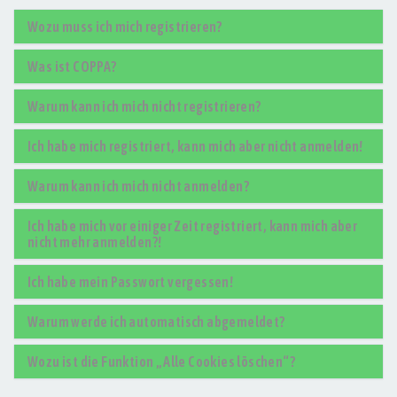
Wozu muss ich mich registrieren?
Was ist COPPA?
Warum kann ich mich nicht registrieren?
Ich habe mich registriert, kann mich aber nicht anmelden!
Warum kann ich mich nicht anmelden?
Ich habe mich vor einiger Zeit registriert, kann mich aber
nicht mehr anmelden?!
Ich habe mein Passwort vergessen!
Warum werde ich automatisch abgemeldet?
Wozu ist die Funktion „Alle Cookies löschen“?