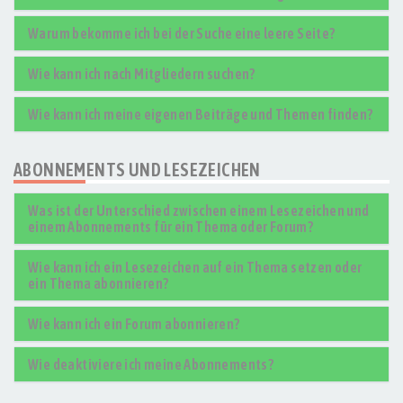
Warum bekomme ich bei der Suche eine leere Seite?
Wie kann ich nach Mitgliedern suchen?
Wie kann ich meine eigenen Beiträge und Themen finden?
ABONNEMENTS UND LESEZEICHEN
Was ist der Unterschied zwischen einem Lesezeichen und
einem Abonnements für ein Thema oder Forum?
Wie kann ich ein Lesezeichen auf ein Thema setzen oder
ein Thema abonnieren?
Wie kann ich ein Forum abonnieren?
Wie deaktiviere ich meine Abonnements?