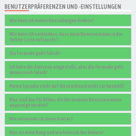
BENUTZERPRÄFERENZEN UND -EINSTELLUNGEN
Wie kann ich meine Einstellungen ändern?
Wie kann ich verhindern, dass mein Benutzername in der
Online-Liste auftaucht?
Die Forenuhr geht falsch!
Ich habe die Zeitzone eingestellt, aber die Forenuhr geht
immer noch falsch!
Meine Sprache steht auf diesem Board nicht zur Auswahl!
Was sind das für Bilder, die bei meinem Benutzernamen
angezeigt werden?
Wie verwende ich einen Avatar?
Was ist mein Rang und wie kann ich ihn ändern?