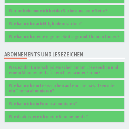
Warum bekomme ich bei der Suche eine leere Seite?
Wie kann ich nach Mitgliedern suchen?
Wie kann ich meine eigenen Beiträge und Themen finden?
ABONNEMENTS UND LESEZEICHEN
Was ist der Unterschied zwischen einem Lesezeichen und
einem Abonnements für ein Thema oder Forum?
Wie kann ich ein Lesezeichen auf ein Thema setzen oder
ein Thema abonnieren?
Wie kann ich ein Forum abonnieren?
Wie deaktiviere ich meine Abonnements?