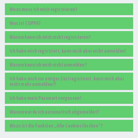
Wozu muss ich mich registrieren?
Was ist COPPA?
Warum kann ich mich nicht registrieren?
Ich habe mich registriert, kann mich aber nicht anmelden!
Warum kann ich mich nicht anmelden?
Ich habe mich vor einiger Zeit registriert, kann mich aber
nicht mehr anmelden?!
Ich habe mein Passwort vergessen!
Warum werde ich automatisch abgemeldet?
Wozu ist die Funktion „Alle Cookies löschen“?