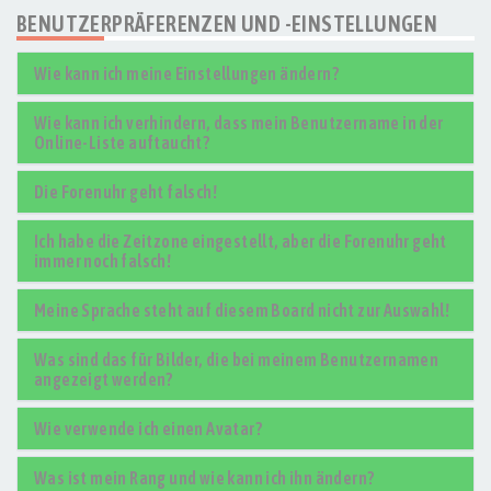
BENUTZERPRÄFERENZEN UND -EINSTELLUNGEN
Wie kann ich meine Einstellungen ändern?
Wie kann ich verhindern, dass mein Benutzername in der
Online-Liste auftaucht?
Die Forenuhr geht falsch!
Ich habe die Zeitzone eingestellt, aber die Forenuhr geht
immer noch falsch!
Meine Sprache steht auf diesem Board nicht zur Auswahl!
Was sind das für Bilder, die bei meinem Benutzernamen
angezeigt werden?
Wie verwende ich einen Avatar?
Was ist mein Rang und wie kann ich ihn ändern?