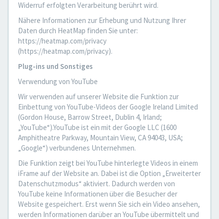
Widerruf erfolgten Verarbeitung berührt wird.
Nähere Informationen zur Erhebung und Nutzung Ihrer
Daten durch HeatMap finden Sie unter:
https://heatmap.com/privacy
(https://heatmap.com/privacy).
Plug-ins und Sonstiges
Verwendung von YouTube
Wir verwenden auf unserer Website die Funktion zur
Einbettung von YouTube-Videos der Google Ireland Limited
(Gordon House, Barrow Street, Dublin 4, Irland;
„YouTube“).YouTube ist ein mit der Google LLC (1600
Amphitheatre Parkway, Mountain View, CA 94043, USA;
„Google“) verbundenes Unternehmen.
Die Funktion zeigt bei YouTube hinterlegte Videos in einem
iFrame auf der Website an. Dabei ist die Option „Erweiterter
Datenschutzmodus“ aktiviert. Dadurch werden von
YouTube keine Informationen über die Besucher der
Website gespeichert. Erst wenn Sie sich ein Video ansehen,
werden Informationen darüber an YouTube übermittelt und