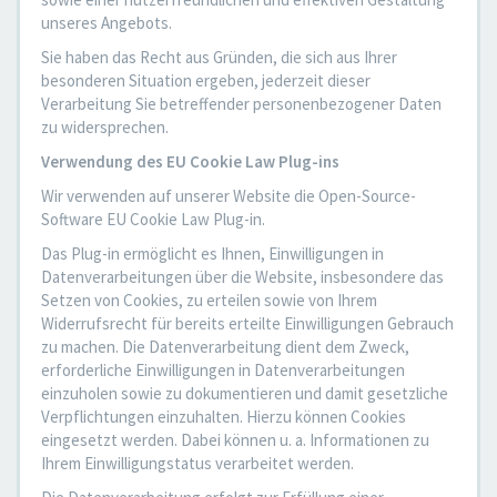
unseres Angebots.
Sie haben das Recht aus Gründen, die sich aus Ihrer
besonderen Situation ergeben, jederzeit dieser
Verarbeitung Sie betreffender personenbezogener Daten
zu widersprechen.
Verwendung des EU Cookie Law Plug-ins
Wir verwenden auf unserer Website die Open-Source-
Software EU Cookie Law Plug-in.
Das Plug-in ermöglicht es Ihnen, Einwilligungen in
Datenverarbeitungen über die Website, insbesondere das
Setzen von Cookies, zu erteilen sowie von Ihrem
Widerrufsrecht für bereits erteilte Einwilligungen Gebrauch
zu machen. Die Datenverarbeitung dient dem Zweck,
erforderliche Einwilligungen in Datenverarbeitungen
einzuholen sowie zu dokumentieren und damit gesetzliche
Verpflichtungen einzuhalten. Hierzu können Cookies
eingesetzt werden. Dabei können u. a. Informationen zu
Ihrem Einwilligungstatus verarbeitet werden.