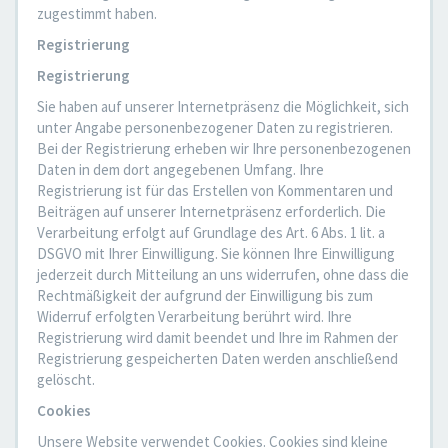
zugestimmt haben.
Registrierung
Registrierung
Sie haben auf unserer Internetpräsenz die Möglichkeit, sich
unter Angabe personenbezogener Daten zu registrieren.
Bei der Registrierung erheben wir Ihre personenbezogenen
Daten in dem dort angegebenen Umfang. Ihre
Registrierung ist für das Erstellen von Kommentaren und
Beiträgen auf unserer Internetpräsenz erforderlich. Die
Verarbeitung erfolgt auf Grundlage des Art. 6 Abs. 1 lit. a
DSGVO mit Ihrer Einwilligung. Sie können Ihre Einwilligung
jederzeit durch Mitteilung an uns widerrufen, ohne dass die
Rechtmäßigkeit der aufgrund der Einwilligung bis zum
Widerruf erfolgten Verarbeitung berührt wird. Ihre
Registrierung wird damit beendet und Ihre im Rahmen der
Registrierung gespeicherten Daten werden anschließend
gelöscht.
Cookies
Unsere Website verwendet Cookies. Cookies sind kleine