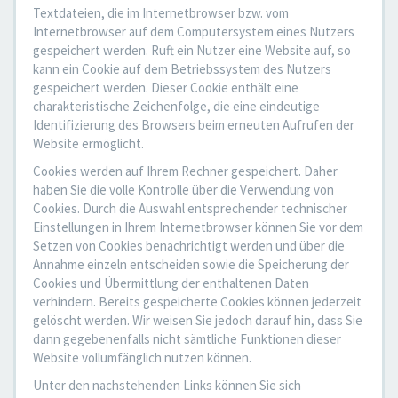
Textdateien, die im Internetbrowser bzw. vom
Internetbrowser auf dem Computersystem eines Nutzers
gespeichert werden. Ruft ein Nutzer eine Website auf, so
kann ein Cookie auf dem Betriebssystem des Nutzers
gespeichert werden. Dieser Cookie enthält eine
charakteristische Zeichenfolge, die eine eindeutige
Identifizierung des Browsers beim erneuten Aufrufen der
Website ermöglicht.
Cookies werden auf Ihrem Rechner gespeichert. Daher
haben Sie die volle Kontrolle über die Verwendung von
Cookies. Durch die Auswahl entsprechender technischer
Einstellungen in Ihrem Internetbrowser können Sie vor dem
Setzen von Cookies benachrichtigt werden und über die
Annahme einzeln entscheiden sowie die Speicherung der
Cookies und Übermittlung der enthaltenen Daten
verhindern. Bereits gespeicherte Cookies können jederzeit
gelöscht werden. Wir weisen Sie jedoch darauf hin, dass Sie
dann gegebenenfalls nicht sämtliche Funktionen dieser
Website vollumfänglich nutzen können.
Unter den nachstehenden Links können Sie sich