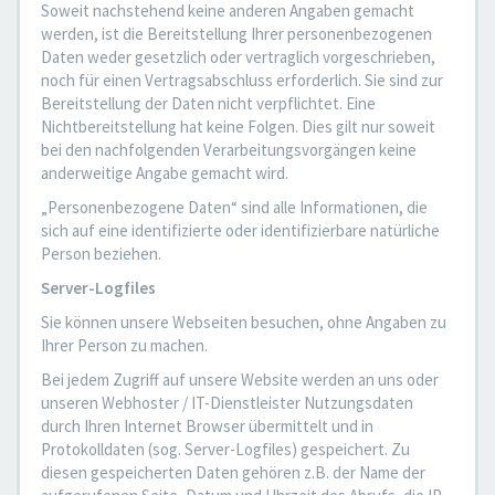
Soweit nachstehend keine anderen Angaben gemacht
werden, ist die Bereitstellung Ihrer personenbezogenen
Daten weder gesetzlich oder vertraglich vorgeschrieben,
noch für einen Vertragsabschluss erforderlich. Sie sind zur
Bereitstellung der Daten nicht verpflichtet. Eine
Nichtbereitstellung hat keine Folgen. Dies gilt nur soweit
bei den nachfolgenden Verarbeitungsvorgängen keine
anderweitige Angabe gemacht wird.
„Personenbezogene Daten“ sind alle Informationen, die
sich auf eine identifizierte oder identifizierbare natürliche
Person beziehen.
Server-Logfiles
Sie können unsere Webseiten besuchen, ohne Angaben zu
Ihrer Person zu machen.
Bei jedem Zugriff auf unsere Website werden an uns oder
unseren Webhoster / IT-Dienstleister Nutzungsdaten
durch Ihren Internet Browser übermittelt und in
Protokolldaten (sog. Server-Logfiles) gespeichert. Zu
diesen gespeicherten Daten gehören z.B. der Name der