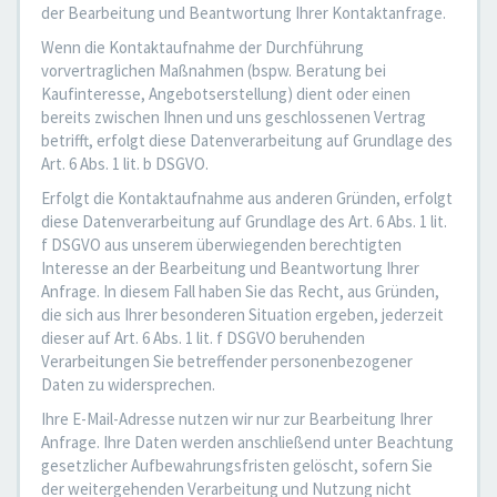
der Bearbeitung und Beantwortung Ihrer Kontaktanfrage.
Wenn die Kontaktaufnahme der Durchführung
vorvertraglichen Maßnahmen (bspw. Beratung bei
Kaufinteresse, Angebotserstellung) dient oder einen
bereits zwischen Ihnen und uns geschlossenen Vertrag
betrifft, erfolgt diese Datenverarbeitung auf Grundlage des
Art. 6 Abs. 1 lit. b DSGVO.
Erfolgt die Kontaktaufnahme aus anderen Gründen, erfolgt
diese Datenverarbeitung auf Grundlage des Art. 6 Abs. 1 lit.
f DSGVO aus unserem überwiegenden berechtigten
Interesse an der Bearbeitung und Beantwortung Ihrer
Anfrage. In diesem Fall haben Sie das Recht, aus Gründen,
die sich aus Ihrer besonderen Situation ergeben, jederzeit
dieser auf Art. 6 Abs. 1 lit. f DSGVO beruhenden
Verarbeitungen Sie betreffender personenbezogener
Daten zu widersprechen.
Ihre E-Mail-Adresse nutzen wir nur zur Bearbeitung Ihrer
Anfrage. Ihre Daten werden anschließend unter Beachtung
gesetzlicher Aufbewahrungsfristen gelöscht, sofern Sie
der weitergehenden Verarbeitung und Nutzung nicht