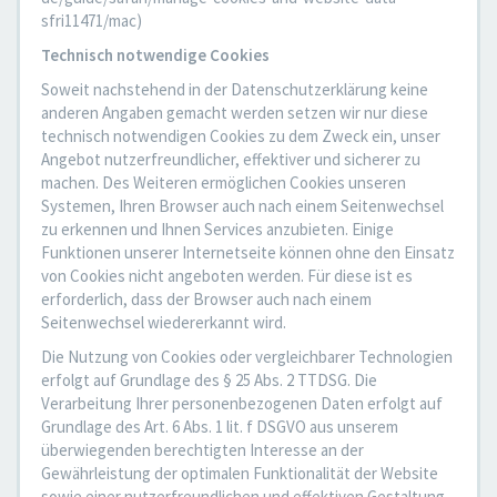
sfri11471/mac)
Technisch notwendige Cookies
Soweit nachstehend in der Datenschutzerklärung keine
anderen Angaben gemacht werden setzen wir nur diese
technisch notwendigen Cookies zu dem Zweck ein, unser
Angebot nutzerfreundlicher, effektiver und sicherer zu
machen. Des Weiteren ermöglichen Cookies unseren
Systemen, Ihren Browser auch nach einem Seitenwechsel
zu erkennen und Ihnen Services anzubieten. Einige
Funktionen unserer Internetseite können ohne den Einsatz
von Cookies nicht angeboten werden. Für diese ist es
erforderlich, dass der Browser auch nach einem
Seitenwechsel wiedererkannt wird.
Die Nutzung von Cookies oder vergleichbarer Technologien
erfolgt auf Grundlage des § 25 Abs. 2 TTDSG. Die
Verarbeitung Ihrer personenbezogenen Daten erfolgt auf
Grundlage des Art. 6 Abs. 1 lit. f DSGVO aus unserem
überwiegenden berechtigten Interesse an der
Gewährleistung der optimalen Funktionalität der Website
sowie einer nutzerfreundlichen und effektiven Gestaltung