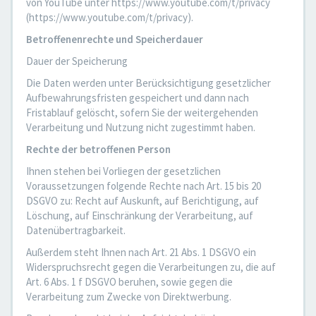
von YouTube unter https://www.youtube.com/t/privacy
(https://www.youtube.com/t/privacy).
Betroffenenrechte und Speicherdauer
Dauer der Speicherung
Die Daten werden unter Berücksichtigung gesetzlicher
Aufbewahrungsfristen gespeichert und dann nach
Fristablauf gelöscht, sofern Sie der weitergehenden
Verarbeitung und Nutzung nicht zugestimmt haben.
Rechte der betroffenen Person
Ihnen stehen bei Vorliegen der gesetzlichen
Voraussetzungen folgende Rechte nach Art. 15 bis 20
DSGVO zu: Recht auf Auskunft, auf Berichtigung, auf
Löschung, auf Einschränkung der Verarbeitung, auf
Datenübertragbarkeit.
Außerdem steht Ihnen nach Art. 21 Abs. 1 DSGVO ein
Widerspruchsrecht gegen die Verarbeitungen zu, die auf
Art. 6 Abs. 1 f DSGVO beruhen, sowie gegen die
Verarbeitung zum Zwecke von Direktwerbung.