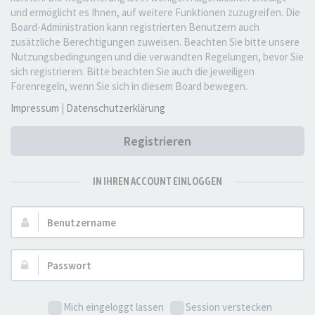
und ermöglicht es Ihnen, auf weitere Funktionen zuzugreifen. Die
Board-Administration kann registrierten Benutzern auch
zusätzliche Berechtigungen zuweisen. Beachten Sie bitte unsere
Nutzungsbedingungen und die verwandten Regelungen, bevor Sie
sich registrieren. Bitte beachten Sie auch die jeweiligen
Forenregeln, wenn Sie sich in diesem Board bewegen.
Impressum
|
Datenschutzerklärung
Registrieren
IN IHREN ACCOUNT EINLOGGEN
Benutzername:
Passwort:
Mich eingeloggt lassen
Session verstecken