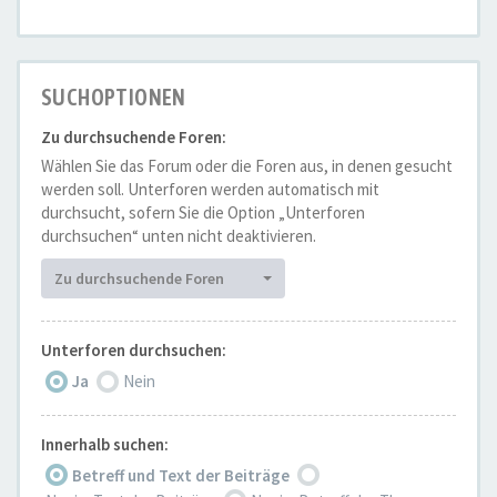
SUCHOPTIONEN
Zu durchsuchende Foren:
Wählen Sie das Forum oder die Foren aus, in denen gesucht
werden soll. Unterforen werden automatisch mit
durchsucht, sofern Sie die Option „Unterforen
durchsuchen“ unten nicht deaktivieren.
Zu durchsuchende Foren
Unterforen durchsuchen:
Ja
Nein
Innerhalb suchen:
Betreff und Text der Beiträge