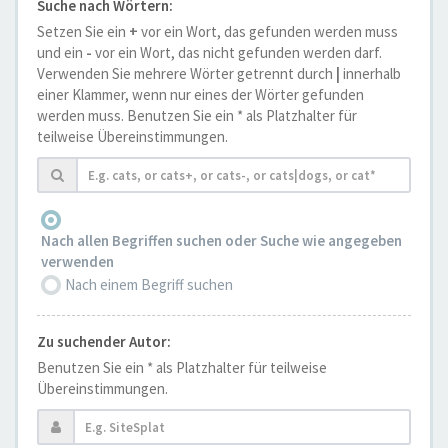
Suche nach Wörtern:
Setzen Sie ein
+
vor ein Wort, das gefunden werden muss
und ein
-
vor ein Wort, das nicht gefunden werden darf.
Verwenden Sie mehrere Wörter getrennt durch
|
innerhalb
einer Klammer, wenn nur eines der Wörter gefunden
werden muss. Benutzen Sie ein * als Platzhalter für
teilweise Übereinstimmungen.
Nach allen Begriffen suchen oder Suche wie angegeben
verwenden
Nach einem Begriff suchen
Zu suchender Autor:
Benutzen Sie ein * als Platzhalter für teilweise
Übereinstimmungen.