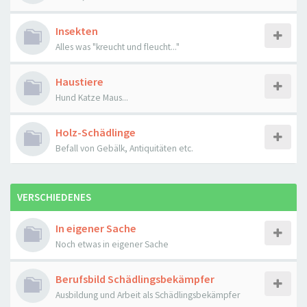
Insekten
Alles was "kreucht und fleucht..."
Haustiere
Hund Katze Maus...
Holz-Schädlinge
Befall von Gebälk, Antiquitäten etc.
VERSCHIEDENES
In eigener Sache
Noch etwas in eigener Sache
Berufsbild Schädlingsbekämpfer
Ausbildung und Arbeit als Schädlingsbekämpfer