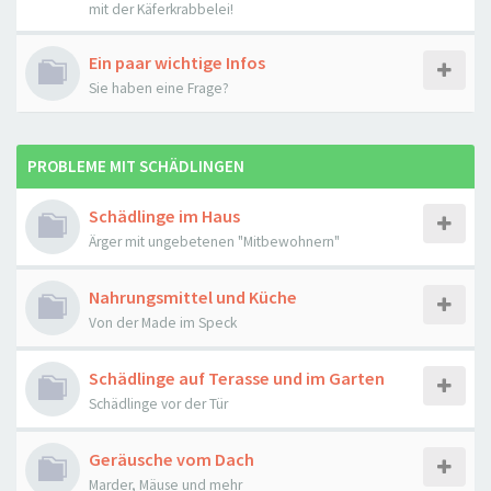
mit der Käferkrabbelei!
Ein paar wichtige Infos
Sie haben eine Frage?
PROBLEME MIT SCHÄDLINGEN
Schädlinge im Haus
Ärger mit ungebetenen "Mitbewohnern"
Nahrungsmittel und Küche
Von der Made im Speck
Schädlinge auf Terasse und im Garten
Schädlinge vor der Tür
Geräusche vom Dach
Marder, Mäuse und mehr