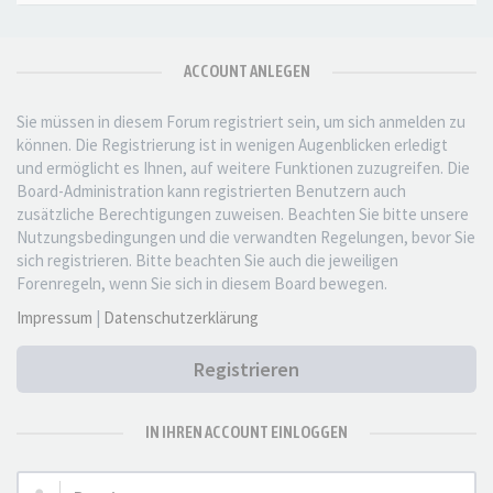
ACCOUNT ANLEGEN
Sie müssen in diesem Forum registriert sein, um sich anmelden zu
können. Die Registrierung ist in wenigen Augenblicken erledigt
und ermöglicht es Ihnen, auf weitere Funktionen zuzugreifen. Die
Board-Administration kann registrierten Benutzern auch
zusätzliche Berechtigungen zuweisen. Beachten Sie bitte unsere
Nutzungsbedingungen und die verwandten Regelungen, bevor Sie
sich registrieren. Bitte beachten Sie auch die jeweiligen
Forenregeln, wenn Sie sich in diesem Board bewegen.
Impressum
|
Datenschutzerklärung
Registrieren
IN IHREN ACCOUNT EINLOGGEN